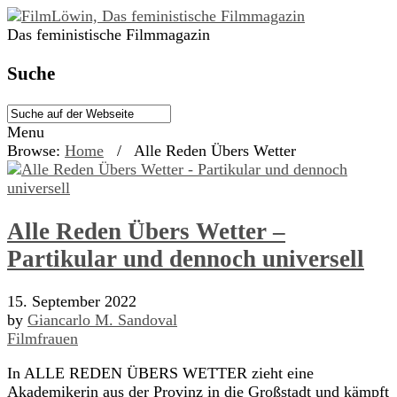
Das feministische Filmmagazin
Suche
Menu
Browse:
Home
/
Alle Reden Übers Wetter
Alle Reden Übers Wetter –
Partikular und dennoch universell
15. September 2022
by
Giancarlo M. Sandoval
Filmfrauen
In ALLE REDEN ÜBERS WETTER zieht eine
Akademikerin aus der Provinz in die Großstadt und kämpft