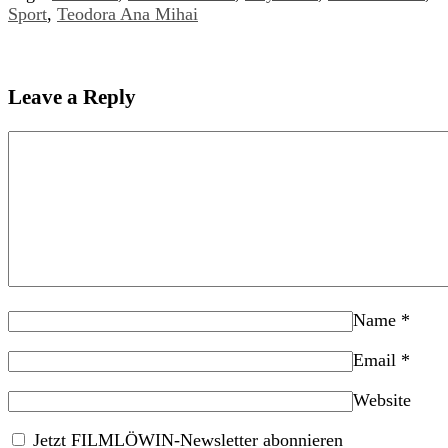
Sport
,
Teodora Ana Mihai
Leave a Reply
Name
*
Email
*
Website
Jetzt FILMLÖWIN-Newsletter abonnieren