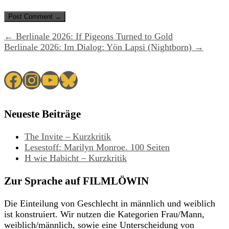
← Berlinale 2026: If Pigeons Turned to Gold
Berlinale 2026: Im Dialog: Yön Lapsi (Nightborn) →
Facebook
Instagram
YouTube
Bluesky
Neueste Beiträge
The Invite – Kurzkritik
Lesestoff: Marilyn Monroe. 100 Seiten
H wie Habicht – Kurzkritik
Zur Sprache auf FILMLÖWIN
Die Einteilung von Geschlecht in männlich und weiblich
ist konstruiert. Wir nutzen die Kategorien Frau/Mann,
weiblich/männlich, sowie eine Unterscheidung von