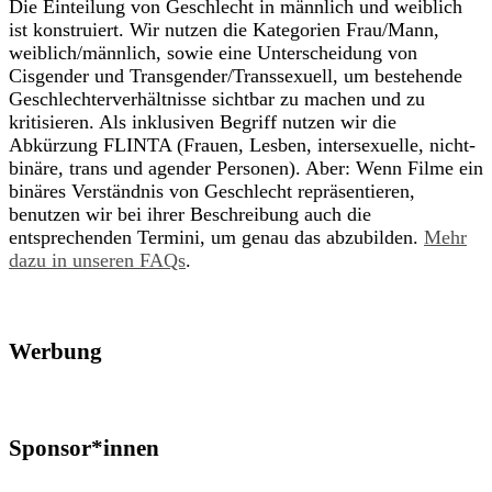
Die Einteilung von Geschlecht in männlich und weiblich
ist konstruiert. Wir nutzen die Kategorien Frau/Mann,
weiblich/männlich, sowie eine Unterscheidung von
Cisgender und Transgender/Transsexuell, um bestehende
Geschlechterverhältnisse sichtbar zu machen und zu
kritisieren. Als inklusiven Begriff nutzen wir die
Abkürzung FLINTA (Frauen, Lesben, intersexuelle, nicht-
binäre, trans und agender Personen). Aber: Wenn Filme ein
binäres Verständnis von Geschlecht repräsentieren,
benutzen wir bei ihrer Beschreibung auch die
entsprechenden Termini, um genau das abzubilden.
Mehr
dazu in unseren FAQs
.
Werbung
Sponsor*innen