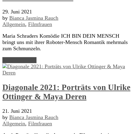
29. Juni 2021
by
Bianca Jasmina Rauch
Allgemein
,
Filmfrauen
Maria Schraders Komödie ICH BIN DEIN MENSCH
bringt uns mit ihrer Roboter-Mensch Romantik mehrmals
zum Schmunzeln.
Read Article →
Diagonale 2021: Porträts von Ulrike
Ottinger & Maya Deren
21. Juni 2021
by
Bianca Jasmina Rauch
Allgemein
,
Filmfrauen