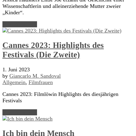
Wissenschaftlerin und alleinerziehende Mutter zweier
„Kinder“.
Read Article →
Cannes 2023: Highlights des
Festivals (Die Zweite)
1. Juni 2023
by
Giancarlo M. Sandoval
Allgemein
,
Filmfrauen
Cannes 2023: Filmlöwin Highlights des diesjährigen
Festivals
Read Article →
Ich bin dein Mensch