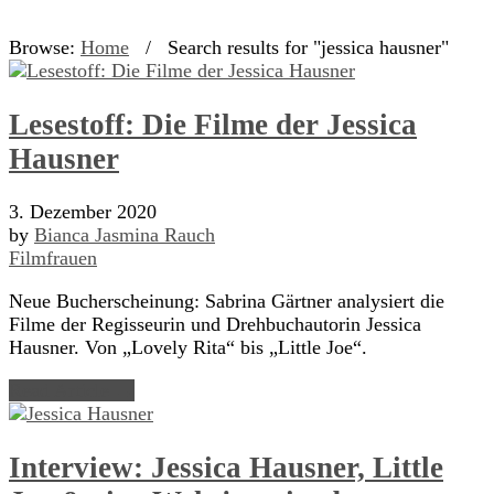
Browse:
Home
/
Search results for "jessica hausner"
Lesestoff: Die Filme der Jessica
Hausner
3. Dezember 2020
by
Bianca Jasmina Rauch
Filmfrauen
Neue Bucherscheinung: Sabrina Gärtner analysiert die
Filme der Regisseurin und Drehbuchautorin Jessica
Hausner. Von „Lovely Rita“ bis „Little Joe“.
Read Article →
Interview: Jessica Hausner, Little